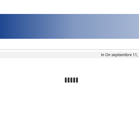
In On septiembre 11,