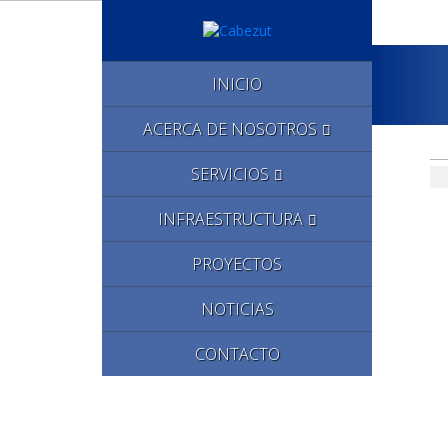
INICIO
ACERCA DE NOSOTROS
SERVICIOS
INFRAESTRUCTURA
PROYECTOS
NOTICIAS
CONTACTO