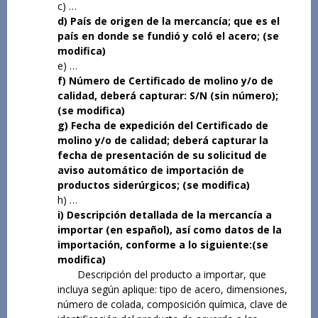
c) …
d) País de origen de la mercancía; que es el
país en donde se fundió y coló el acero; (se
modifica)
e) …
f) Número de Certificado de molino y/o de
calidad, deberá capturar: S/N (sin número);
(se modifica)
g) Fecha de expedición del Certificado de
molino y/o de calidad; deberá capturar la
fecha de presentación de su solicitud de
aviso automático de importación de
productos siderúrgicos; (se modifica)
h) …
i) Descripción detallada de la mercancía a
importar (en español), así como datos de la
importación, conforme a lo siguiente:(se
modifica)
Descripción del producto a importar, que
incluya según aplique: tipo de acero, dimensiones,
número de colada, composición química, clave de