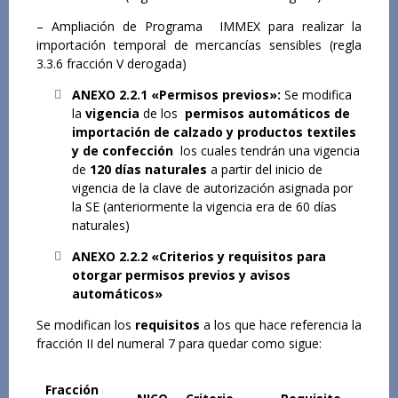
– Ampliación de Programa IMMEX para realizar la
importación temporal de mercancías sensibles (regla
3.3.6 fracción V derogada)
ANEXO 2.2.1 «Permisos previos»:
Se modifica
la
vigencia
de los
permisos automáticos de
importación de calzado y productos textiles
y de confección
los cuales tendrán una vigencia
de
120 días naturales
a partir del inicio de
vigencia de la clave de autorización asignada por
la SE (anteriormente la vigencia era de 60 días
naturales)
ANEXO 2.2.2 «Criterios y requisitos para
otorgar permisos previos y avisos
automáticos»
Se modifican los
requisitos
a los que hace referencia la
fracción II del numeral 7 para quedar como sigue:
Fracción