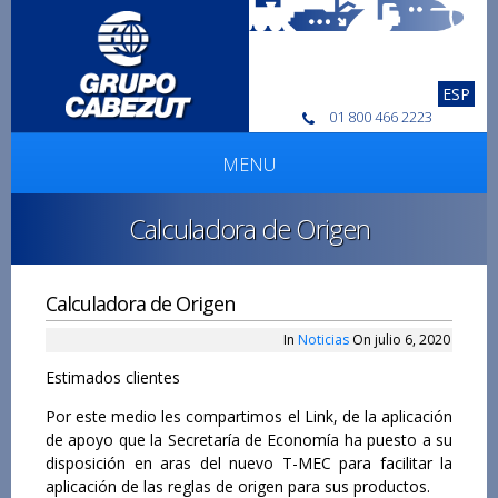
ESP
01 800 466 2223
MENU
Calculadora de Origen
Calculadora de Origen
In
Noticias
On julio 6, 2020
Estimados clientes
Por este medio les compartimos el Link, de la aplicación
de apoyo que la Secretaría de Economía ha puesto a su
disposición en aras del nuevo T-MEC para facilitar la
aplicación de las reglas de origen para sus productos.