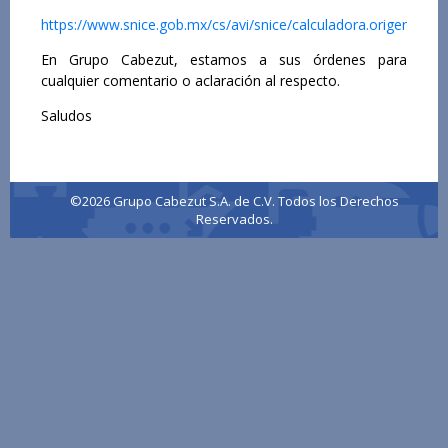
https://www.snice.gob.mx/cs/avi/snice/calculadora.origen2020.
En Grupo Cabezut, estamos a sus órdenes para
cualquier comentario o aclaración al respecto.
Saludos
©2026 Grupo Cabezut S.A. de C.V. Todos los Derechos
Reservados.