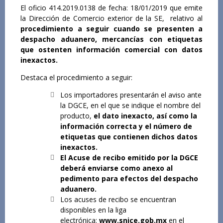
El oficio 414.2019.0138 de fecha: 18/01/2019 que emite
la Dirección de Comercio exterior de la SE, relativo al
procedimiento a seguir cuando se presenten a
despacho aduanero, mercancías con etiquetas
que ostenten información comercial con datos
inexactos.
Destaca el procedimiento a seguir:
Los importadores presentarán el aviso ante
la DGCE, en el que se indique el nombre del
producto,
el dato inexacto, así como la
información correcta y el número de
etiquetas que contienen dichos datos
inexactos.
El Acuse de recibo emitido por la DGCE
deberá enviarse como anexo al
pedimento para efectos del despacho
aduanero.
Los acuses de recibo se encuentran
disponibles en la liga
electrónica:
www.snice.gob.mx
en el