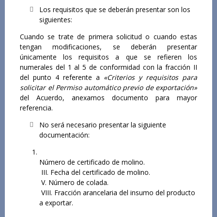
Los requisitos que se deberán presentar son los
siguientes:
Cuando se trate de primera solicitud o cuando estas
tengan modificaciones, se deberán presentar
únicamente los requisitos a que se refieren los
numerales del 1 al 5 de conformidad con la fracción II
del punto 4 referente a
«Criterios y requisitos para
solicitar el Permiso automático previo de exportación»
del Acuerdo, anexamos documento para mayor
referencia.
No será necesario presentar la siguiente
documentación:
Número de certificado de molino.
III. Fecha del certificado de molino.
V. Número de colada.
VIII. Fracción arancelaria del insumo del producto
a exportar.