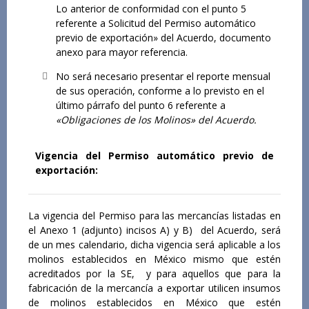
Lo anterior de conformidad con el punto 5
referente a Solicitud del Permiso automático
previo de exportación» del Acuerdo, documento
anexo para mayor referencia.
No será necesario presentar el reporte mensual
de sus operación, conforme a lo previsto en el
último párrafo del punto 6 referente a
«Obligaciones de los Molinos» del Acuerdo.
Vigencia del Permiso automático previo de
exportación:
La vigencia del Permiso para las mercancías listadas en
el Anexo 1 (adjunto) incisos A) y B) del Acuerdo, será
de un mes calendario, dicha vigencia será aplicable a los
molinos establecidos en México mismo que estén
acreditados por la SE, y para aquellos que para la
fabricación de la mercancía a exportar utilicen insumos
de molinos establecidos en México que estén