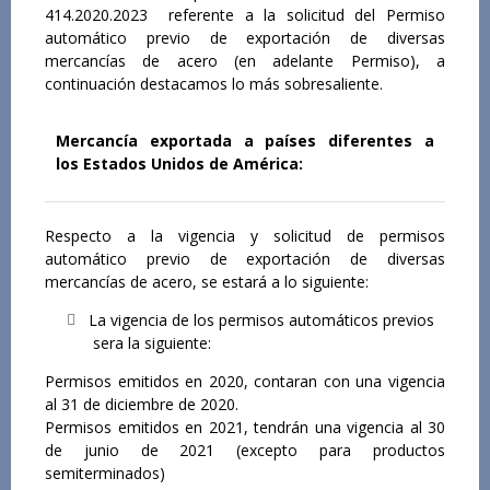
414.2020.2023 referente a la solicitud del Permiso
automático previo de exportación de diversas
mercancías de acero (en adelante Permiso), a
continuación destacamos lo más sobresaliente.
Mercancía exportada a países diferentes a
los Estados Unidos de América:
Respecto a la vigencia y solicitud de permisos
automático previo de exportación de diversas
mercancías de acero, se estará a lo siguiente:
La vigencia de los permisos automáticos previos
sera la siguiente:
Permisos emitidos en 2020, contaran con una vigencia
al 31 de diciembre de 2020.
Permisos emitidos en 2021, tendrán una vigencia al 30
de junio de 2021 (excepto para productos
semiterminados)