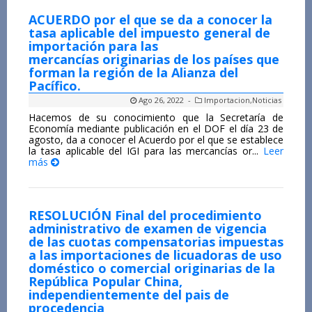
ACUERDO por el que se da a conocer la
tasa aplicable del impuesto general de
importación para las
mercancías originarias de los países que
forman la región de la Alianza del
Pacífico.
Ago 26, 2022 -
Importacion
,
Noticias
Hacemos de su conocimiento que la Secretaría de
Economía mediante publicación en el DOF el día 23 de
agosto, da a conocer el Acuerdo por el que se establece
la tasa aplicable del IGI para las mercancías or...
Leer
más
RESOLUCIÓN Final del procedimiento
administrativo de examen de vigencia
de las cuotas compensatorias impuestas
a las importaciones de licuadoras de uso
doméstico o comercial originarias de la
República Popular China,
independientemente del pais de
procedencia